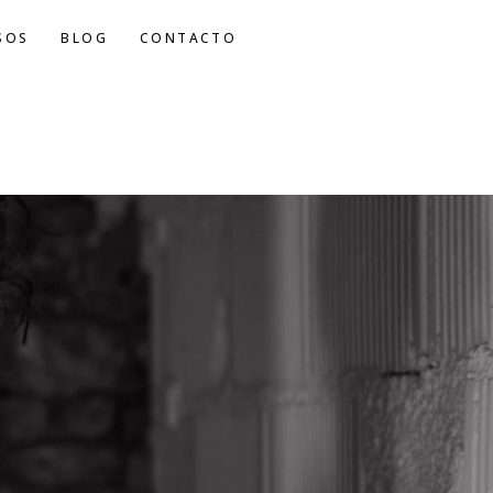
SOS
BLOG
CONTACTO