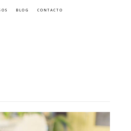
SOS
BLOG
CONTACTO