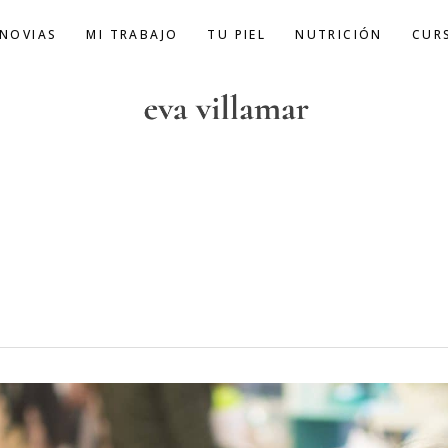
 NOVIAS
MI TRABAJO
TU PIEL
NUTRICIÓN
CUR