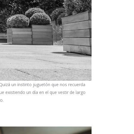
Quizá un instinto juguetón que nos recuerda
ue existiendo un día en el que vestir de largo
o.