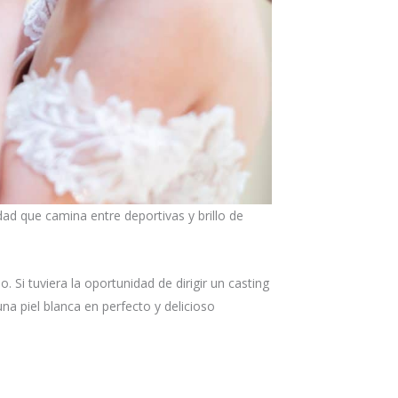
ad que camina entre deportivas y brillo de
Si tuviera la oportunidad de dirigir un casting
a piel blanca en perfecto y delicioso