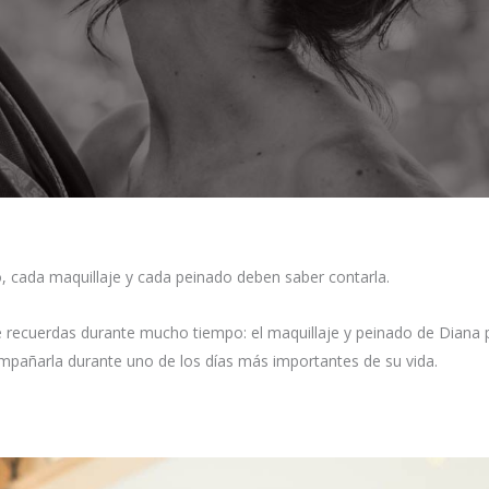
so, cada maquillaje y cada peinado deben saber contarla.
 recuerdas durante mucho tiempo: el maquillaje y peinado de Diana 
ompañarla durante uno de los días más importantes de su vida.