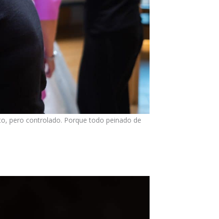
to, pero controlado. Porque todo peinado de