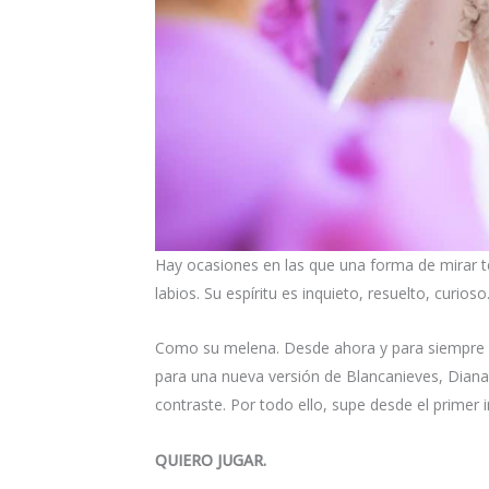
Hay ocasiones en las que una forma de mirar te
labios. Su espíritu es inquieto, resuelto, curioso
Como su melena. Desde ahora y para siempre me 
para una nueva versión de Blancanieves, Diana 
contraste. Por todo ello, supe desde el primer
QUIERO JUGAR.