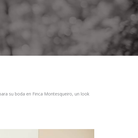
para su boda en Finca Montesqueiro, un look