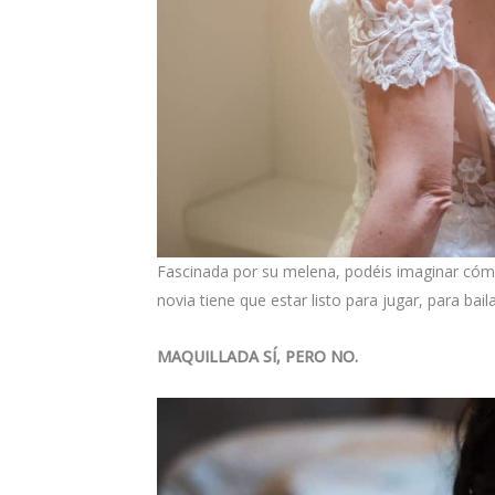
Fascinada por su melena, podéis imaginar cómo
novia tiene que estar listo para jugar, para bai
MAQUILLADA SÍ, PERO NO.