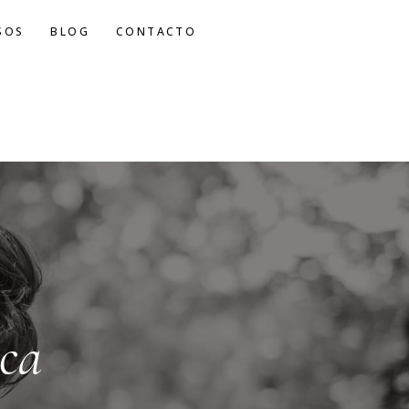
SOS
BLOG
CONTACTO
ca