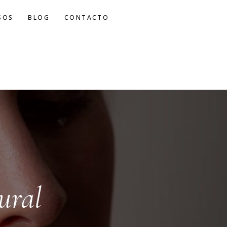
SOS
BLOG
CONTACTO
ural