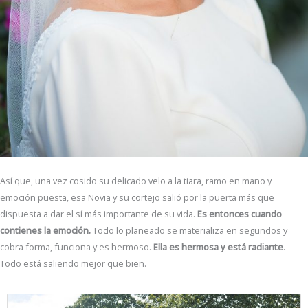
Así que, una vez cosido su delicado velo a la tiara, ramo en mano y
emoción puesta, esa Novia y su cortejo salió por la puerta más que
dispuesta a dar el sí más importante de su vida.
Es entonces cuando
contienes la emoción.
Todo lo planeado se materializa en segundos y
cobra forma, funciona y es hermoso.
Ella es hermosa y está radiante
.
Todo está saliendo mejor que bien.