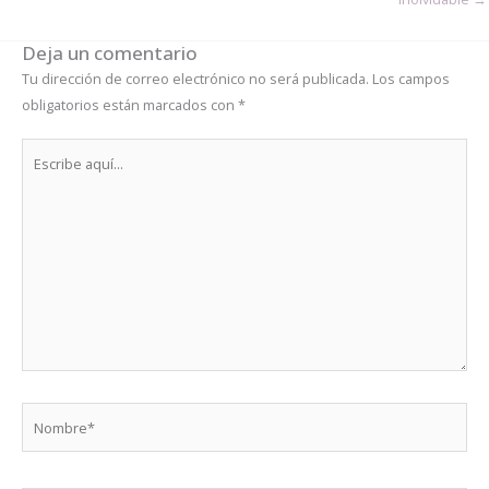
Deja un comentario
Tu dirección de correo electrónico no será publicada.
Los campos
obligatorios están marcados con
*
Escribe
aquí...
Nombre*