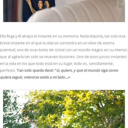
Ella llega y él atrapa el instante en su memoria. Nada importa, tan solo ese
breve instante en el que la vida se concentra en un elixir de eterna
juventud, una de esas bolas de cristal con un mundo mágico en su interior,
que al agitarla tan solo se mueven ilusiones. Uno de esos pocos instantes
en la vida en los que todo está en su lugar, todo es, sencillamente,
perfecto.
Tan solo queda decir: “
si, quiero, y
que el mundo siga como
quiera seguir, mientras estés a mi lado…»