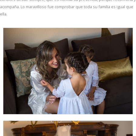
acompaña. Lo maravilloso fue comprobar que toda su familia es igual que
ella.